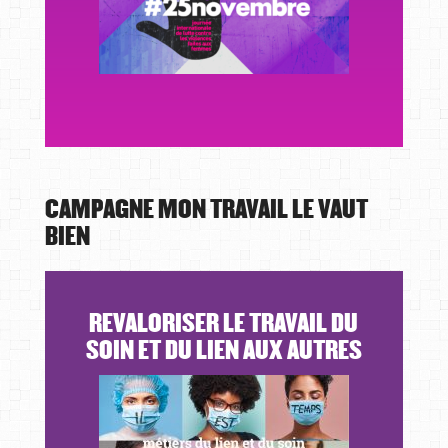
CAMPAGNE MON TRAVAIL LE VAUT
BIEN
REVALORISER LE TRAVAIL DU
SOIN ET DU LIEN AUX AUTRES