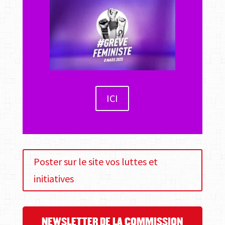
ICI
Poster sur le site vos luttes et
initiatives
NEWSLETTER DE LA COMMISSION