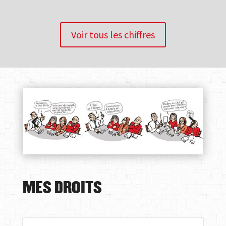
Voir tous les chiffres
MES DROITS