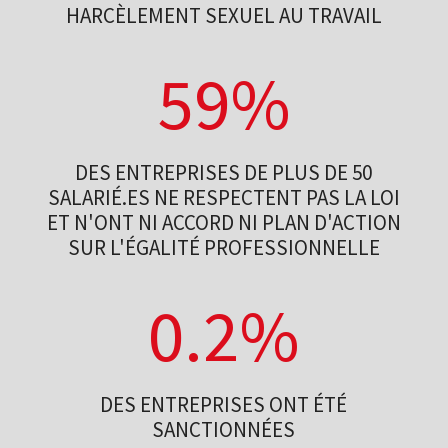
HARCÈLEMENT SEXUEL AU TRAVAIL
59
%
DES ENTREPRISES DE PLUS DE 50
SALARIÉ.ES NE RESPECTENT PAS LA LOI
ET N'ONT NI ACCORD NI PLAN D'ACTION
SUR L'ÉGALITÉ PROFESSIONNELLE
0.2
%
DES ENTREPRISES ONT ÉTÉ
SANCTIONNÉES