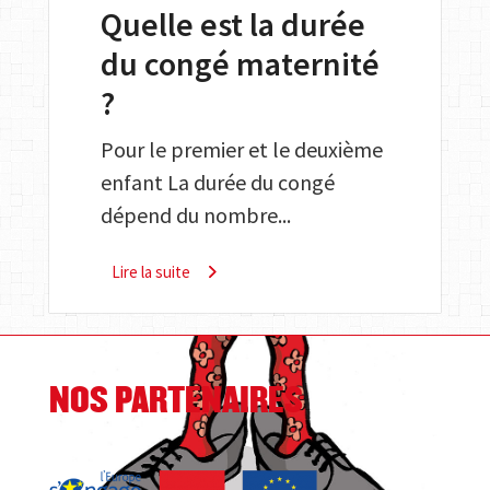
Quelle est la durée
du congé maternité
?
Pour le premier et le deuxième
enfant La durée du congé
dépend du nombre...
Lire la suite
NOS PARTENAIRES