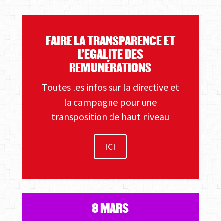
FAIRE LA TRANSPARENCE ET
L'EGALITE DES
REMUNÉRATIONS
Toutes les infos sur la directive et
la campagne pour une
transposition de haut niveau
ICI
8 MARS