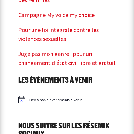
Campagne My voice my choice
Pour une loi integrale contre les
violences sexuelles
Juge pas mon genre : pour un
changement d’état civil libre et gratuit
LES ÉVÉNEMENTS À VENIR
Il n’y a pas d’évènements à venir.
Notice
NOUS SUIVRE SUR LES RÉSEAUX