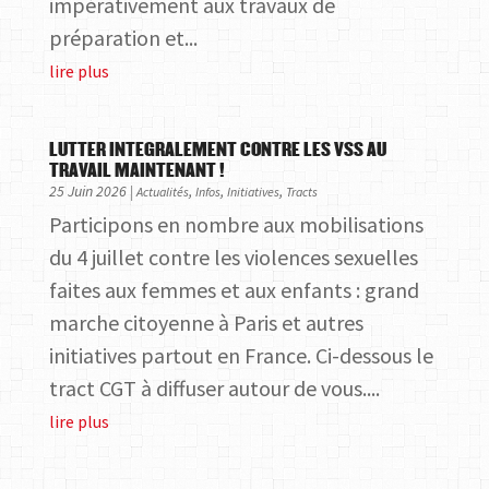
impérativement aux travaux de
préparation et...
lire plus
LUTTER INTEGRALEMENT CONTRE LES VSS AU
TRAVAIL MAINTENANT !
25 Juin 2026
|
,
,
,
Actualités
Infos
Initiatives
Tracts
Participons en nombre aux mobilisations
du 4 juillet contre les violences sexuelles
faites aux femmes et aux enfants : grand
marche citoyenne à Paris et autres
initiatives partout en France. Ci-dessous le
tract CGT à diffuser autour de vous....
lire plus