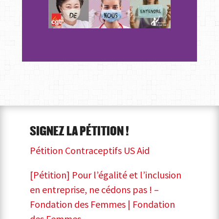
SIGNEZ LA PÉTITION !
Pétition Contraceptifs US Aid
[Pétition] Pour l’égalité et l’inclusion
en entreprise, ne cédons pas ! –
Fondation des Femmes | Fondation
des Femmes