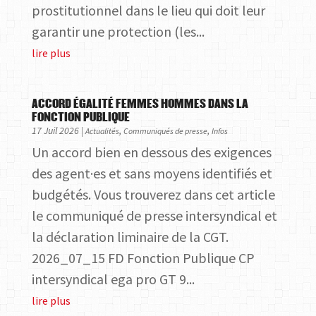
prostitutionnel dans le lieu qui doit leur
garantir une protection (les...
lire plus
ACCORD ÉGALITÉ FEMMES HOMMES DANS LA
FONCTION PUBLIQUE
17 Juil 2026
|
,
,
Actualités
Communiqués de presse
Infos
Un accord bien en dessous des exigences
des agent·es et sans moyens identifiés et
budgétés. Vous trouverez dans cet article
le communiqué de presse intersyndical et
la déclaration liminaire de la CGT.
2026_07_15 FD Fonction Publique CP
intersyndical ega pro GT 9...
lire plus