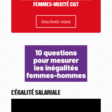
FEMMES-MIXITÉ CGT
inscrivez-vous
L’ÉGALITÉ SALARIALE