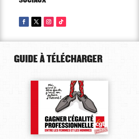
SOCIAUX
GUIDE À TÉLÉCHARGER