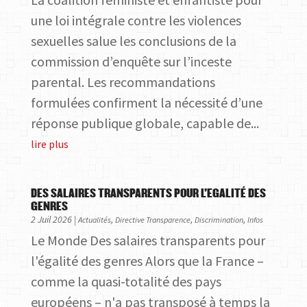
une loi intégrale contre les violences
sexuelles salue les conclusions de la
commission d’enquête sur l’inceste
parental. Les recommandations
formulées confirment la nécessité d’une
réponse publique globale, capable de...
lire plus
DES SALAIRES TRANSPARENTS POUR L’EGALITÉ DES
GENRES
2 Juil 2026
|
,
,
,
Actualités
Directive Transparence
Discrimination
Infos
Le Monde Des salaires transparents pour
l'égalité des genres Alors que la France –
comme la quasi-totalité des pays
européens – n'a pas transposé à temps la