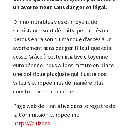
un avortement sans danger et légal.
D’innombrables vies et moyens de
subsistance sont détruits, perturbés ou
perdus en raison du manque d’accès à un
avortement sans danger. Il faut que cela
cesse. Grâce à cette initiative citoyenne
européenne, nous allons mettre en place
une politique plus juste qui illustre nos
valeurs européennes de manière plus
constructive et concrète.
Page web de l’initiative dans le registre de
la Commission européenne :
https://citizens-