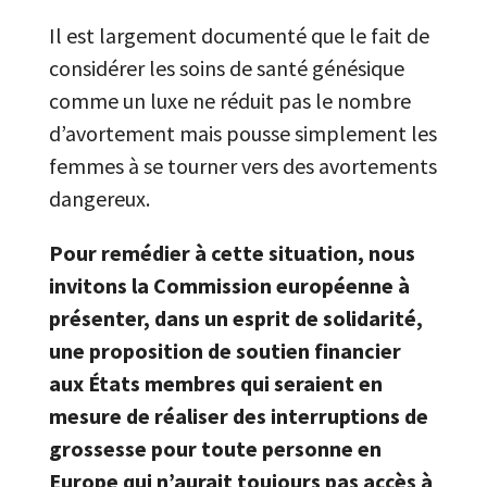
Il est largement documenté que le fait de
considérer les soins de santé génésique
comme un luxe ne réduit pas le nombre
d’avortement mais pousse simplement les
femmes à se tourner vers des avortements
dangereux.
Pour remédier à cette situation, nous
invitons la Commission européenne à
présenter, dans un esprit de solidarité,
une proposition de soutien financier
aux États membres qui seraient en
mesure de réaliser des interruptions de
grossesse pour toute personne en
Europe qui n’aurait toujours pas accès à