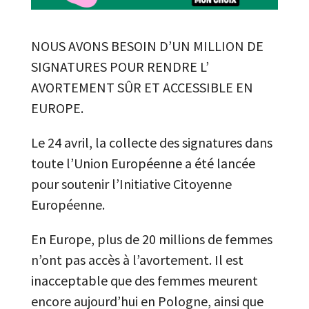
NOUS AVONS BESOIN D’UN MILLION DE
SIGNATURES POUR RENDRE L’
AVORTEMENT SÛR ET ACCESSIBLE EN
EUROPE.
Le 24 avril, la collecte des signatures dans
toute l’Union Européenne a été lancée
pour soutenir l’Initiative Citoyenne
Européenne.
En Europe, plus de 20 millions de femmes
n’ont pas accès à l’avortement. Il est
inacceptable que des femmes meurent
encore aujourd’hui en Pologne, ainsi que