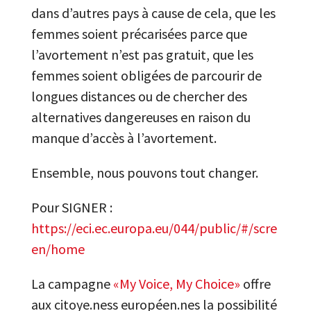
dans d’autres pays à cause de cela, que les
femmes soient précarisées parce que
l’avortement n’est pas gratuit, que les
femmes soient obligées de parcourir de
longues distances ou de chercher des
alternatives dangereuses en raison du
manque d’accès à l’avortement.
Ensemble, nous pouvons tout changer.
Pour SIGNER :
https://eci.ec.europa.eu/044/public/#/scre
en/home
La campagne
«My Voice, My Choice»
offre
aux citoye.ness européen.nes la possibilité