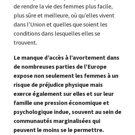
de rendre la vie des femmes plus facile,
plus sûre et meilleure, où qu’elles vivent
dans l’Union et quelles que soient les
conditions dans lesquelles elles se
trouvent.
Le manque d’accès à l’avortement dans
de nombreuses parties de l’Europe
expose non seulement les femmes à un
risque de préjudice physique mais
exerce également sur elles et sur leur
famille une pression économique et
psychologique indue, souvent au sein de
communautés marginalisées qui
peuvent le moins se le permettre.