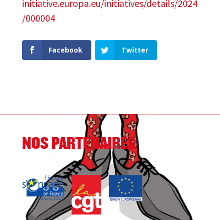
initiative.europa.eu/initiatives/details/2024
/000004
Facebook
Twitter
NOS PARTENAIRES