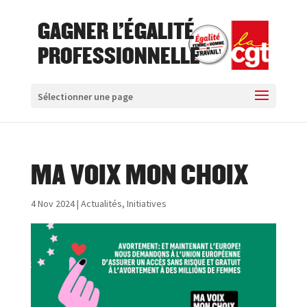
GAGNER L'ÉGALITÉ
PROFESSIONNELLE
Sélectionner une page
MA VOIX MON CHOIX
4 Nov 2024
|
Actualités
,
Initiatives