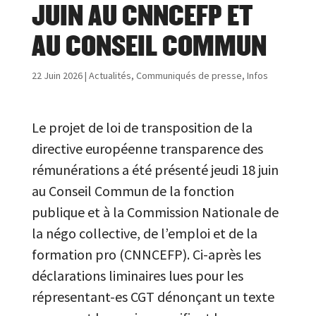
JUIN AU CNNCEFP ET
AU CONSEIL COMMUN
22 Juin 2026
|
Actualités
,
Communiqués de presse
,
Infos
Le projet de loi de transposition de la
directive européenne transparence des
rémunérations a été présenté jeudi 18 juin
au Conseil Commun de la fonction
publique et à la Commission Nationale de
la négo collective, de l’emploi et de la
formation pro (CNNCEFP). Ci-après les
déclarations liminaires lues pour les
répresentant-es CGT dénonçant un texte