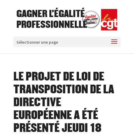
GAGNER L'ÉGALITÉ
PROFESSIONNELLE
Sélectionner une page
LE PROJET DE LOI DE
TRANSPOSITION DE LA
DIRECTIVE
EUROPÉENNE A ÉTÉ
PRÉSENTÉ JEUDI 18