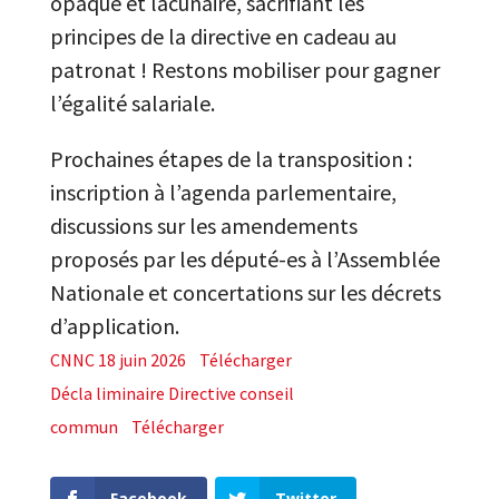
opaque et lacunaire, sacrifiant les
principes de la directive en cadeau au
patronat ! Restons mobiliser pour gagner
l’égalité salariale.
Prochaines étapes de la transposition :
inscription à l’agenda parlementaire,
discussions sur les amendements
proposés par les député-es à l’Assemblée
Nationale et concertations sur les décrets
d’application.
CNNC 18 juin 2026
Télécharger
Décla liminaire Directive conseil
commun
Télécharger
Facebook
Twitter