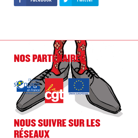
NOS PARTENAIRES
NOUS SUIVRE SUR LES
RÉSEAUX