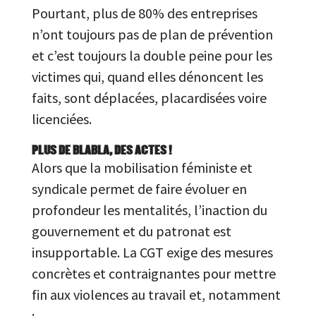
Pourtant, plus de 80% des entreprises
n’ont toujours pas de plan de prévention
et c’est toujours la double peine pour les
victimes qui, quand elles dénoncent les
faits, sont déplacées, placardisées voire
licenciées.
PLUS DE BLABLA, DES ACTES !
Alors que la mobilisation féministe et
syndicale permet de faire évoluer en
profondeur les mentalités, l’inaction du
gouvernement et du patronat est
insupportable. La CGT exige des mesures
concrètes et contraignantes pour mettre
fin aux violences au travail et, notamment
: