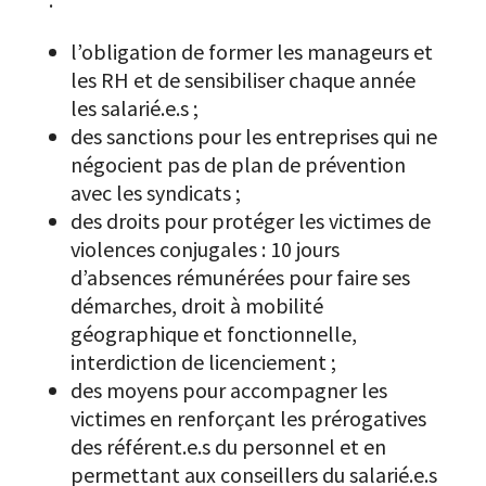
l’obligation de former les manageurs et
les RH et de sensibiliser chaque année
les salarié.e.s ;
des sanctions pour les entreprises qui ne
négocient pas de plan de prévention
avec les syndicats ;
des droits pour protéger les victimes de
violences conjugales : 10 jours
d’absences rémunérées pour faire ses
démarches, droit à mobilité
géographique et fonctionnelle,
interdiction de licenciement ;
des moyens pour accompagner les
victimes en renforçant les prérogatives
des référent.e.s du personnel et en
permettant aux conseillers du salarié.e.s