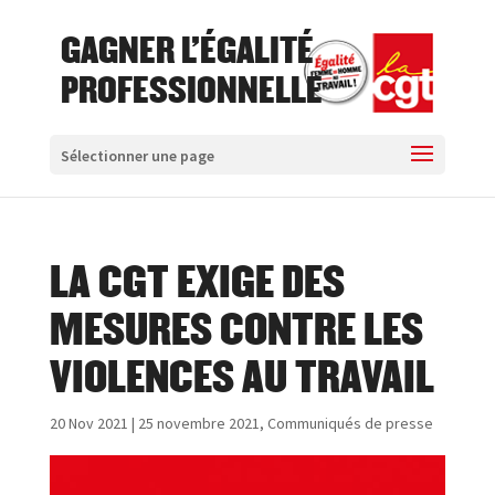
GAGNER L'ÉGALITÉ
PROFESSIONNELLE
Sélectionner une page
LA CGT EXIGE DES
MESURES CONTRE LES
VIOLENCES AU TRAVAIL
20 Nov 2021
|
25 novembre 2021
,
Communiqués de presse