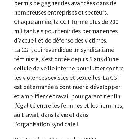
permis de gagner des avancées dans de
nombreuses entreprises et secteurs.
Chaque année, la CGT forme plus de 200
militant.e.s pour tenir des permanences
d’accueil et de défense des victimes.
La CGT, qui revendique un syndicalisme
féministe, s’est dotée depuis 5 ans d’une
cellule de veille interne pour lutter contre
les violences sexistes et sexuelles. La CGT
est déterminée à continuer à développer
et amplifier ce travail pour garantir enfin
l’égalité entre les femmes et les hommes,
au travail, dans la vie et dans
l’organisation syndicale !