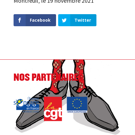
Montreuil, le 19 novembre 2021
Facebook
Twitter
NOS PARTENAIRES