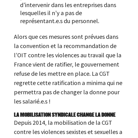
d’intervenir dans les entreprises dans
lesquelles il n’y a pas de
représentant.e.s du personnel.
Alors que ces mesures sont prévues dans
la convention et la recommandation de
l’OIT contre les violences au travail que la
France vient de ratifier, le gouvernement
refuse de les mettre en place. La CGT
regrette cette ratification a minima qui ne
permettra pas de changer la donne pour
les salarié.e.s !
LA MOBILISATION SYNDICALE CHANGE LA DONNE
Depuis 2014, la mobilisation de la CGT
contre les violences sexistes et sexuelles a