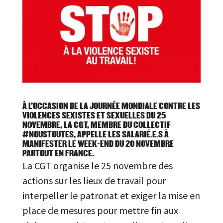
À L’OCCASION DE LA JOURNÉE MONDIALE CONTRE LES
VIOLENCES SEXISTES ET SEXUELLES DU 25
NOVEMBRE, LA CGT, MEMBRE DU COLLECTIF
#NOUSTOUTES, APPELLE LES SALARIÉ.E.S À
MANIFESTER LE WEEK-END DU 20 NOVEMBRE
PARTOUT EN FRANCE.
La CGT organise le 25 novembre des
actions sur les lieux de travail pour
interpeller le patronat et exiger la mise en
place de mesures pour mettre fin aux