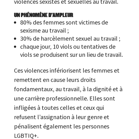
violences sexistes et sexuelles au travail.
UN PHÉNOMÈNE D’AMPLEUR
80% des femmes sont victimes de
sexisme au travail ;
30% de harcèlement sexuel au travail ;
chaque jour, 10 viols ou tentatives de
viols se produisent sur un lieu de travail.
Ces violences infériorisent les femmes et
remettent en cause leurs droits
fondamentaux, au travail, à la dignité et à
une carrière professionnelle. Elles sont
infligées à toutes celles et ceux qui
refusent l’assignation à leur genre et
pénalisent également les personnes
LGBTIQ+.