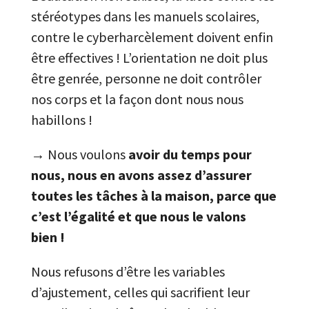
stéréotypes dans les manuels scolaires,
contre le cyberharcèlement doivent enfin
être effectives ! L’orientation ne doit plus
être genrée, personne ne doit contrôler
nos corps et la façon dont nous nous
habillons !
→ Nous voulons
avoir du temps pour
nous, nous en avons assez d’assurer
toutes les tâches à la maison, parce que
c’est l’égalité et que nous le valons
bien !
Nous refusons d’être les variables
d’ajustement, celles qui sacrifient leur