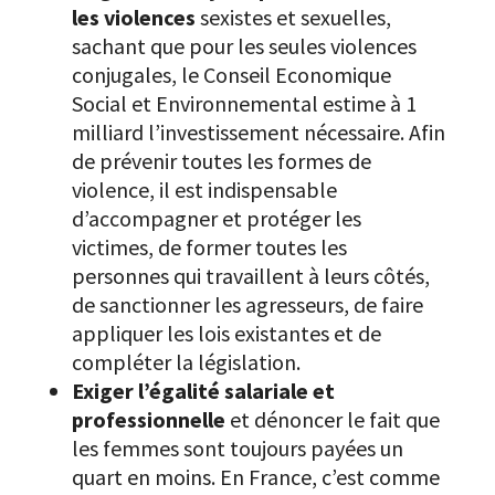
les violences
sexistes et sexuelles,
sachant que pour les seules violences
conjugales, le Conseil Economique
Social et Environnemental estime à 1
milliard l’investissement nécessaire. Afin
de prévenir toutes les formes de
violence, il est indispensable
d’accompagner et protéger les
victimes, de former toutes les
personnes qui travaillent à leurs côtés,
de sanctionner les agresseurs, de faire
appliquer les lois existantes et de
compléter la législation.
Exiger l’égalité salariale et
professionnelle
et dénoncer le fait que
les femmes sont toujours payées un
quart en moins. En France, c’est comme