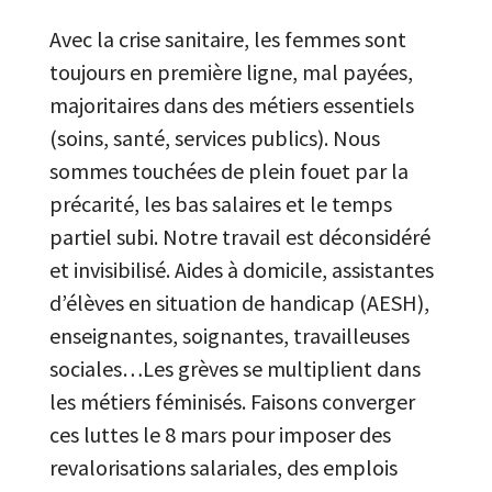
Avec la crise sanitaire, les femmes sont
toujours en première ligne, mal payées,
majoritaires dans des métiers essentiels
(soins, santé, services publics). Nous
sommes touchées de plein fouet par la
précarité, les bas salaires et le temps
partiel subi. Notre travail est déconsidéré
et invisibilisé. Aides à domicile, assistantes
d’élèves en situation de handicap (AESH),
enseignantes, soignantes, travailleuses
sociales…Les grèves se multiplient dans
les métiers féminisés. Faisons converger
ces luttes le 8 mars pour imposer des
revalorisations salariales, des emplois