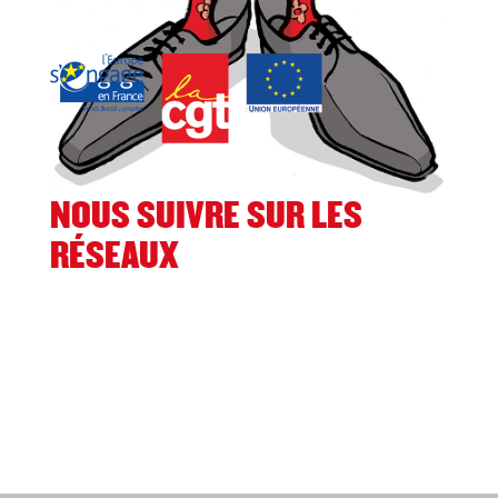
NOUS SUIVRE SUR LES
RÉSEAUX
Facebook
Twitter
Instagram
TikTok