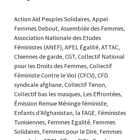
Action Aid Peuples Solidaires, Appel
Femmes Debout, Assemblée des Femmes,
Association Nationale des Etudes
Féministes (ANEF), APEL Égalité, ATTAC,
Chiennes de garde, CGT, Collectif National
pour les Droits des Femmes, Collectif
Féministe Contre le Viol (CFCV), CFD
syndicale afghane, Collectif Tenon,
Collectif bas les masques, Les Effrontées,
Émission Remue Méninge féministe,
Enfants d’Afghanistan, la FAGE, Féministes
Tunisiennes, Femmes Egalité, Femmes
Solidaires, Femmes pour le Dire, Femmes