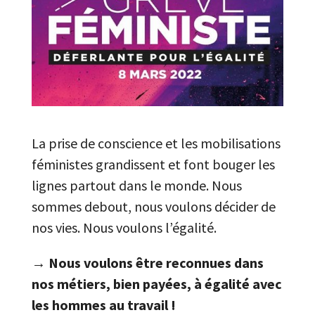
La prise de conscience et les mobilisations
féministes grandissent et font bouger les
lignes partout dans le monde. Nous
sommes debout, nous voulons décider de
nos vies. Nous voulons l’égalité.
→
Nous voulons être reconnues dans
nos métiers, bien payées, à égalité avec
les hommes au travail !