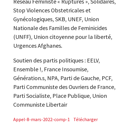
Réseau Féministe « Ruptures », Solidaires,
Stop Violences Obstetricales et
Gynécologiques, SKB, UNEF, Union
Nationale des Familles de Feminicides
(UNFF), Union citoyenne pour la liberté,
Urgences Afghanes.
Soutien des partis politiques : EELV,
Ensemble !, France Insoumise,
Génération.s, NPA, Parti de Gauche, PCF,
Parti Communiste des Ouvriers de France,
Parti Socialiste, Place Publique, Union
Communiste Libertair
Appel-8-mars-2022-comp-1
Télécharger