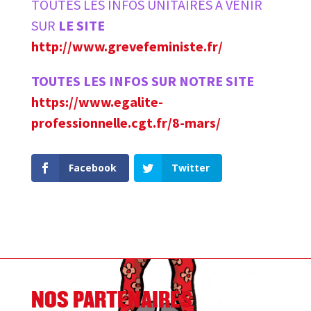
TOUTES LES INFOS UNITAIRES A VENIR
SUR
LE SITE
http://www.grevefeministe.fr/
TOUTES LES INFOS SUR NOTRE SITE
https://www.egalite-
professionnelle.cgt.fr/8-mars/
Facebook
Twitter
NOS PARTENAIRES