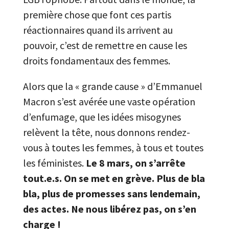
première chose que font ces partis
réactionnaires quand ils arrivent au
pouvoir, c’est de remettre en cause les
droits fondamentaux des femmes.
Alors que la « grande cause » d’Emmanuel
Macron s’est avérée une vaste opération
d’enfumage, que les idées misogynes
relèvent la tête, nous donnons rendez-
vous à toutes les femmes, à tous et toutes
les féministes.
Le 8 mars, on s’arrête
tout.e.s. On se met en grève. Plus de bla
bla, plus de promesses sans lendemain,
des actes. Ne nous libérez pas, on s’en
charge !