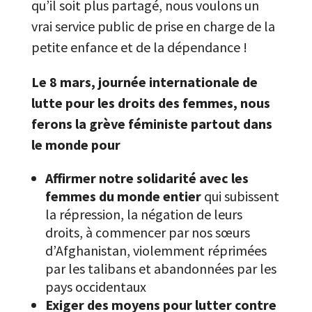
qu’il soit plus partagé, nous voulons un
vrai service public de prise en charge de la
petite enfance et de la dépendance !
Le 8 mars, journée internationale de
lutte pour les droits des femmes, nous
ferons la grève féministe partout dans
le monde pour
Affirmer
notre solidarité avec les
femmes du monde entier
qui subissent
la répression, la négation de leurs
droits, à commencer par nos sœurs
d’Afghanistan, violemment réprimées
par les talibans et abandonnées par les
pays occidentaux
Exiger des moyens pour lutter contre