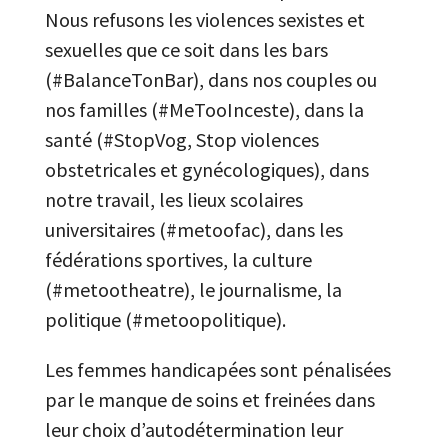
Nous refusons les violences sexistes et
sexuelles que ce soit dans les bars
(#BalanceTonBar), dans nos couples ou
nos familles (#MeTooInceste), dans la
santé (#StopVog, Stop violences
obstetricales et gynécologiques), dans
notre travail, les lieux scolaires
universitaires (#metoofac), dans les
fédérations sportives, la culture
(#metootheatre), le journalisme, la
politique (#metoopolitique).
Les femmes handicapées sont pénalisées
par le manque de soins et freinées dans
leur choix d’autodétermination leur