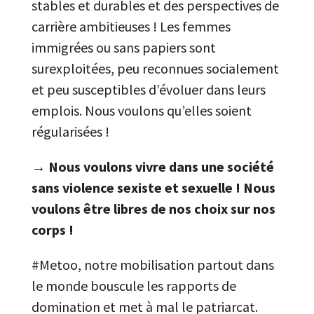
stables et durables et des perspectives de
carrière ambitieuses ! Les femmes
immigrées ou sans papiers sont
surexploitées, peu reconnues socialement
et peu susceptibles d’évoluer dans leurs
emplois. Nous voulons qu’elles soient
régularisées !
→
Nous voulons vivre dans une société
sans violence sexiste et sexuelle ! Nous
voulons être libres de nos choix sur nos
corps !
#Metoo, notre mobilisation partout dans
le monde bouscule les rapports de
domination et met à mal le patriarcat.