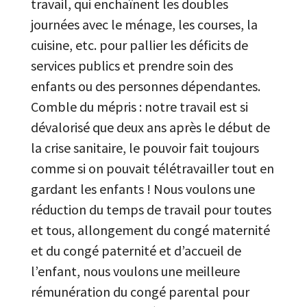
travail, qui enchaînent les doubles
journées avec le ménage, les courses, la
cuisine, etc. pour pallier les déficits de
services publics et prendre soin des
enfants ou des personnes dépendantes.
Comble du mépris : notre travail est si
dévalorisé que deux ans après le début de
la crise sanitaire, le pouvoir fait toujours
comme si on pouvait télétravailler tout en
gardant les enfants ! Nous voulons une
réduction du temps de travail pour toutes
et tous, allongement du congé maternité
et du congé paternité et d’accueil de
l’enfant, nous voulons une meilleure
rémunération du congé parental pour