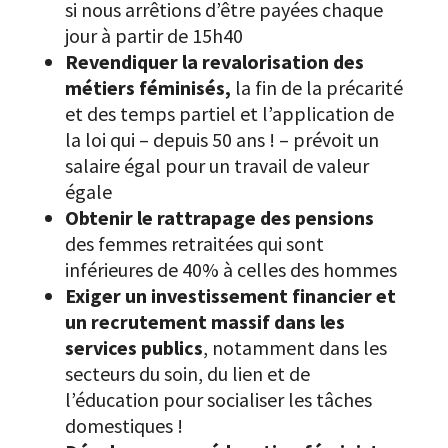
si nous arrêtions d’être payées chaque
jour à partir de 15h40
Revendiquer la revalorisation des
métiers féminisés,
la fin de la précarité
et des temps partiel et l’application de
la loi qui – depuis 50 ans ! – prévoit un
salaire égal pour un travail de valeur
égale
Obtenir le rattrapage des pensions
des femmes retraitées qui sont
inférieures de 40% à celles des hommes
Exiger un investissement financier et
un recrutement massif dans les
services publics
, notamment dans les
secteurs du soin, du lien et de
l’éducation pour socialiser les tâches
domestiques !