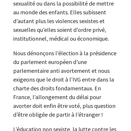
sexualité ou dans la possibilité de mettre
au monde des enfants. Elles subissent
d’autant plus les violences sexistes et
sexuelles qu’elles soient d’ordre privé,
institutionnel, médical ou économique.
Nous dénonçons l’élection à la présidence
du parlement européen d’une
parlementaire anti avortement et nous
exigeons que le droit à l’IVG entre dans la
charte des droits fondamentaux. En
France, l’allongement du délai pour
avorter doit enfin être voté, plus question
d’être obligée de partir à l’étranger !
L’éducation non sexiste, la lutte contre les