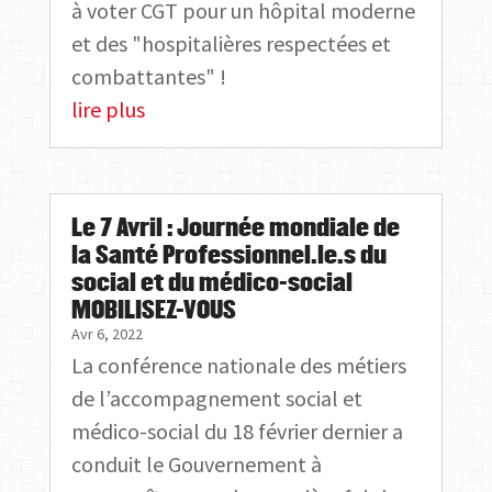
à voter CGT pour un hôpital moderne
et des "hospitalières respectées et
combattantes" !
lire plus
Le 7 Avril : Journée mondiale de
la Santé Professionnel.le.s du
social et du médico-social
MOBILISEZ-VOUS
Avr 6, 2022
La conférence nationale des métiers
de l’accompagnement social et
médico-social du 18 février dernier a
conduit le Gouvernement à