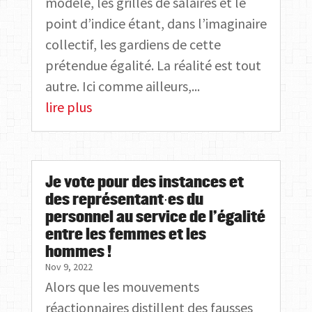
modèle, les grilles de salaires et le
point d’indice étant, dans l’imaginaire
collectif, les gardiens de cette
prétendue égalité. La réalité est tout
autre. Ici comme ailleurs,...
lire plus
Je vote pour des instances et
des représentant∙es du
personnel au service de l’égalité
entre les femmes et les
hommes !
Nov 9, 2022
Alors que les mouvements
réactionnaires distillent des fausses