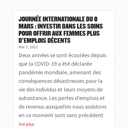
JOURNÉE INTERNATIONALE DU 8
MARS : INVESTIR DANS LES SOINS
POUR OFFRIR AUX FEMMES PLUS
D’EMPLOIS DÉCENTS
Mar 7, 2022
Deux années se sont écoulées depuis
que la COVID-19 a été déclarée
pandémie mondiale, amenant des
conséquences désastreuses pour la
vie des individus et leurs moyens de
subsistance. Les pertes d’emplois et
de revenus auxquelles nous assistons
en ce moment sont sans précédent
lire plus