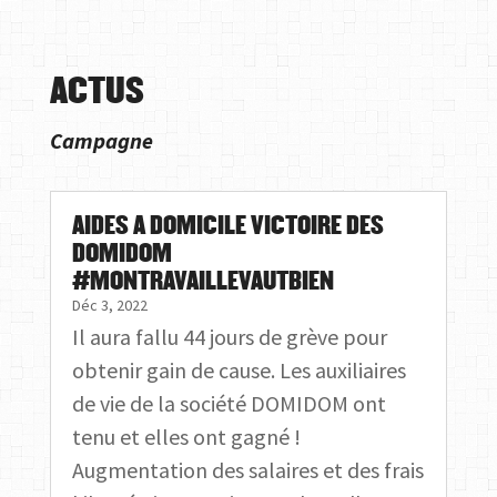
ACTUS
Campagne
AIDES A DOMICILE VICTOIRE DES
DOMIDOM
#MONTRAVAILLEVAUTBIEN
Déc 3, 2022
Il aura fallu 44 jours de grève pour
obtenir gain de cause. Les auxiliaires
de vie de la société DOMIDOM ont
tenu et elles ont gagné !
Augmentation des salaires et des frais