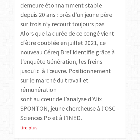
demeure étonnamment stable
depuis 20 ans : près d’un jeune père
sur trois n’y recourt toujours pas.
Alors que la durée de ce congé vient
d’être doublée en juillet 2021, ce
nouveau Céreq Bref identifie grâce à
l’enquête Génération, les freins
jusqu’ici à l’œuvre. Positionnement
sur le marché du travail et
rémunération
sont au cœur de l’analyse d’Alix
SPONTON, jeune chercheuse à l’OSC –
Sciences Po et à l’INED.
lire plus