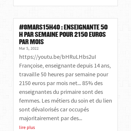
#8MARS15H40 : ENSEIGNANTE 50
H PAR SEMAINE POUR 2150 EUROS
PAR MOIS
Mar 5, 2022
https://youtu.be/bHRuLHbs2uI
Françoise, enseignante depuis 14 ans,
travaille 50 heures par semaine pour
2150 euros par mois net... 85% des
enseignantes du primaire sont des
femmes. Les métiers du soin et du lien
sont dévalorisés car occupés
majoritairement par des...
lire plus