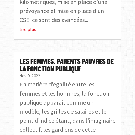
kilométriques, mise en place d'une
prévoyance et mise en place d'un
CSE, ce sont des avancées...
lire plus
LES FEMMES, PARENTS PAUVRES DE
LA FONCTION PUBLIQUE
Nov 9, 2022
En matière d’égalité entre les
femmes et les hommes, la fonction
publique apparait comme un
modèle, les grilles de salaires et le
point d’indice étant, dans l’imaginaire
collectif, les gardiens de cette