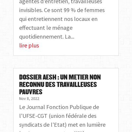
agentes d'entretien, travailleuses
invisibles. Ce sont 99 % de femmes
qui entretiennent nos locaux en
effectuant le ménage
quotidiennement. La...
lire plus
DOSSIER AESH : UN METIER NON
RECONNU DES TRAVAILLEUSES
PAUVRES
Nov 8, 2022
Le Journal Fonction Publique de
l'UFSE-CGT (union fédérale des
syndicats de l'Etat) met en lumière