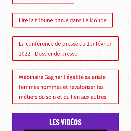
Lire la tribune parue dans Le Monde
La conférence de presse du 1er février
2022 - Dossier de presse
Webinaire Gagner l'égalité salariale
femmes hommes et revaloriser les
métiers du soin et du lien aux autres
LES VIDÉOS