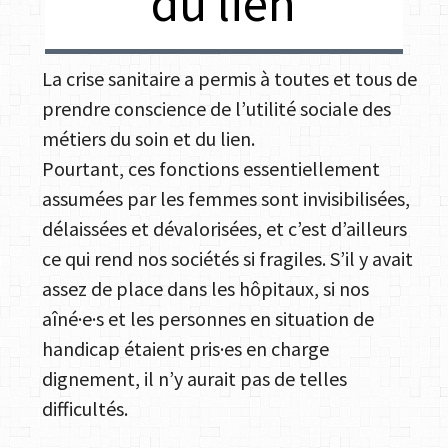
du lien
La crise sanitaire a permis à toutes et tous de
prendre conscience de l’utilité sociale des
métiers du soin et du lien.
Pourtant, ces fonctions essentiellement
assumées par les femmes sont invisibilisées,
délaissées et dévalorisées, et c’est d’ailleurs
ce qui rend nos sociétés si fragiles. S’il y avait
assez de place dans les hôpitaux, si nos
aîné·e·s et les personnes en situation de
handicap étaient pris·es en charge
dignement, il n’y aurait pas de telles
difficultés.