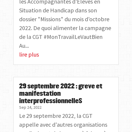
les Accompagnantes d'Elèves en
Situation de Handicap dans son
dossier "Missions" du mois d'octobre
2022. De quoi alimenter la campagne
de la CGT #MonTravailLeVautBien
Au...
lire plus
29 septembre 2022 : greve et
manifestation
interprofessionnelleS
Sep 24, 2022
Le 29 septembre 2022, la CGT
appelle avec d'autres organisations