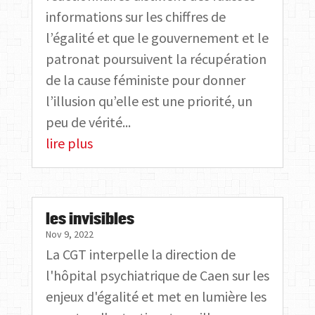
informations sur les chiffres de
l’égalité et que le gouvernement et le
patronat poursuivent la récupération
de la cause féministe pour donner
l’illusion qu’elle est une priorité, un
peu de vérité...
lire plus
les invisibles
Nov 9, 2022
La CGT interpelle la direction de
l'hôpital psychiatrique de Caen sur les
enjeux d'égalité et met en lumière les