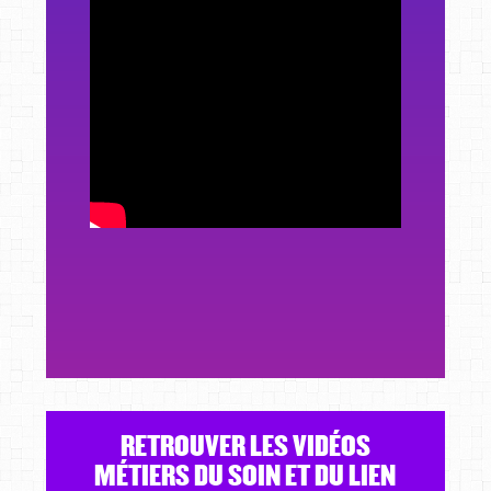
RETROUVER LES VIDÉOS
MÉTIERS DU SOIN ET DU LIEN