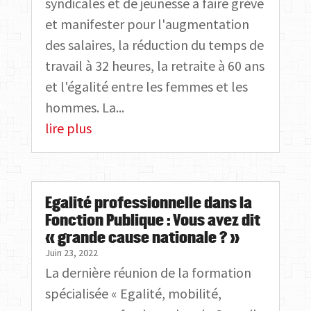
syndicales et de jeunesse à faire grève
et manifester pour l'augmentation
des salaires, la réduction du temps de
travail à 32 heures, la retraite à 60 ans
et l'égalité entre les femmes et les
hommes. La...
lire plus
Egalité professionnelle dans la
Fonction Publique : Vous avez dit
« grande cause nationale ? »
Juin 23, 2022
La dernière réunion de la formation
spécialisée « Egalité, mobilité,