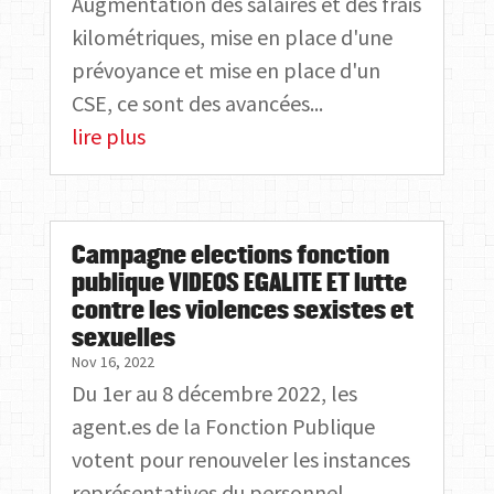
Augmentation des salaires et des frais
kilométriques, mise en place d'une
prévoyance et mise en place d'un
CSE, ce sont des avancées...
lire plus
Campagne elections fonction
publique VIDEOS EGALITE ET lutte
contre les violences sexistes et
sexuelles
Nov 16, 2022
Du 1er au 8 décembre 2022, les
agent.es de la Fonction Publique
votent pour renouveler les instances
représentatives du personnel