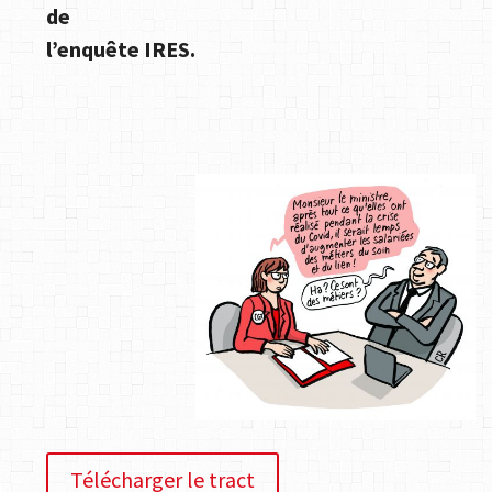
de
l’enquête IRES.
Télécharger le tract