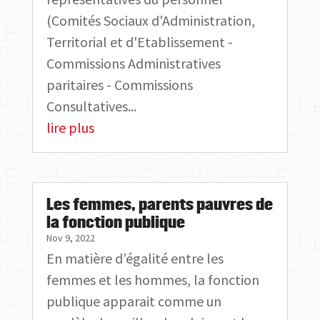
(Comités Sociaux d'Administration,
Territorial et d'Etablissement -
Commissions Administratives
paritaires - Commissions
Consultatives...
lire plus
Les femmes, parents pauvres de
la fonction publique
Nov 9, 2022
En matière d’égalité entre les
femmes et les hommes, la fonction
publique apparait comme un