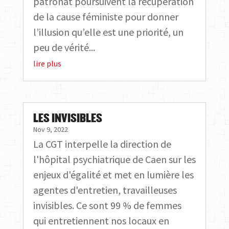
patronat poursuivent la récupération
de la cause féministe pour donner
l’illusion qu’elle est une priorité, un
peu de vérité...
lire plus
LES INVISIBLES
Nov 9, 2022
La CGT interpelle la direction de
l'hôpital psychiatrique de Caen sur les
enjeux d'égalité et met en lumière les
agentes d'entretien, travailleuses
invisibles. Ce sont 99 % de femmes
qui entretiennent nos locaux en