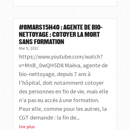
#8MARS15H40 : AGENTE DE BIO-
NETTOYAGE : COTOYER LA MORT
SANS FORMATION
Mar 5, 2022
https://www.youtube.com/watch?
v=MnB_0wQH5D8 Maëva, agente de
bio-nettoyage, depuis 7 ans à
l'hôpital, doit notamment cotoyer
des personnes en fin de vie, mais elle
n'a pas eu accès à une formation.
Pour elle, comme pour les autres, la
CGT demande : la fin de...
lire plus