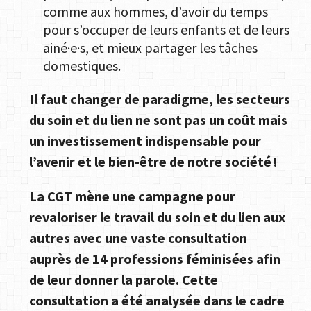
comme aux hommes, d’avoir du temps
pour s’occuper de leurs enfants et de leurs
ainé·e·s, et mieux partager les tâches
domestiques.
Il faut changer de paradigme, les secteurs
du soin et du lien ne sont pas un coût mais
un investissement indispensable pour
l’avenir et le bien-être de notre société !
La CGT mène une campagne pour
revaloriser le travail du soin et du lien aux
autres avec une vaste consultation
auprès de 14 professions féminisées afin
de leur donner la parole. Cette
consultation a été analysée dans le cadre