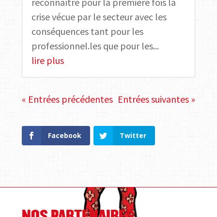
reconnaître pour la première fois la
crise vécue par le secteur avec les
conséquences tant pour les
professionnel.les que pour les...
lire plus
« Entrées précédentes
Entrées suivantes »
Facebook
Twitter
NOS PARTENAIRES