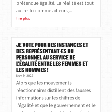
prétendue égalité. La réalité est tout
autre. Ici comme ailleurs,...
lire plus
JE VOTE POUR DES INSTANCES ET
DES REPRÉSENTANT∙ES DU
PERSONNEL AU SERVICE DE
L’ÉGALITÉ ENTRE LES FEMMES ET
LES HOMMES !
Nov 9, 2022
Alors que les mouvements
réactionnaires distillent des fausses
informations sur les chiffres de
l’égalité et que le gouvernement et le