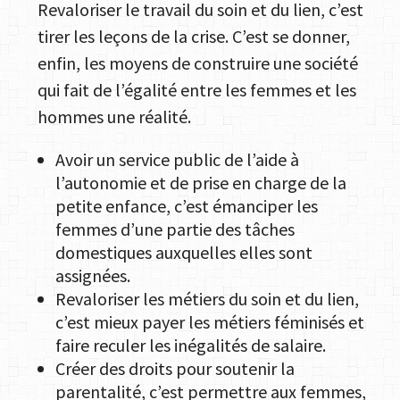
Revaloriser le travail du soin et du lien, c’est
tirer les leçons de la crise. C’est se donner,
enfin, les moyens de construire une société
qui fait de l’égalité entre les femmes et les
hommes une réalité.
Avoir un service public de l’aide à
l’autonomie et de prise en charge de la
petite enfance, c’est émanciper les
femmes d’une partie des tâches
domestiques auxquelles elles sont
assignées.
Revaloriser les métiers du soin et du lien,
c’est mieux payer les métiers féminisés et
faire reculer les inégalités de salaire.
Créer des droits pour soutenir la
parentalité, c’est permettre aux femmes,