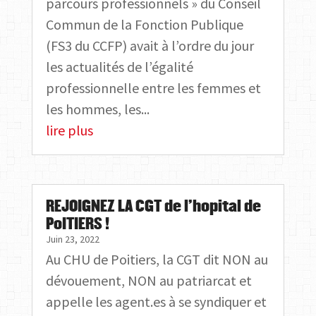
parcours professionnels » du Conseil
Commun de la Fonction Publique
(FS3 du CCFP) avait à l’ordre du jour
les actualités de l’égalité
professionnelle entre les femmes et
les hommes, les...
lire plus
REJOIGNEZ LA CGT de l’hopital de
PoITIERS !
Juin 23, 2022
Au CHU de Poitiers, la CGT dit NON au
dévouement, NON au patriarcat et
appelle les agent.es à se syndiquer et