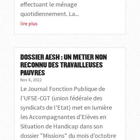
effectuant le ménage
quotidiennement. La...
lire plus
DOSSIER AESH : UN METIER NON
RECONNU DES TRAVAILLEUSES
PAUVRES
Nov 8, 2022
Le Journal Fonction Publique de
l'UFSE-CGT (union fédérale des
syndicats de l'Etat) met en lumière
les Accompagnantes d'Elèves en
Situation de Handicap dans son
dossier "Missions" du mois d'octobre