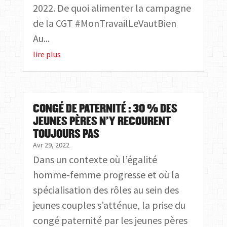
2022. De quoi alimenter la campagne
de la CGT #MonTravailLeVautBien
Au...
lire plus
CONGÉ DE PATERNITÉ : 30 % DES
JEUNES PÈRES N’Y RECOURENT
TOUJOURS PAS
Avr 29, 2022
Dans un contexte où l’égalité
homme-femme progresse et où la
spécialisation des rôles au sein des
jeunes couples s’atténue, la prise du
congé paternité par les jeunes pères