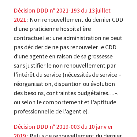
Décision DDD n° 2021-193 du 13 juillet
2021
: Non renouvellement du dernier CDD
d’une praticienne hospitalière
contractuelle : une administration ne peut
pas décider de ne pas renouveler le CDD
d’une agente en raison de sa grossesse
sans justifier le non renouvellement par
l’intérêt du service (nécessités de service –
réorganisation, disparition ou évolution
des besoins, contraintes budgétaires… -,
ou selon le comportement et l’aptitude
professionnelle de l’agent.e).
Décision DDD n° 2019-003 du 10 janvier
2019
: Refus de renouvellement du dernier