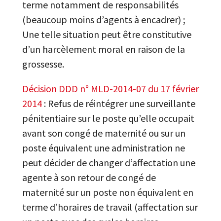
terme notamment de responsabilités
(beaucoup moins d’agents à encadrer) ;
Une telle situation peut être constitutive
d’un harcèlement moral en raison de la
grossesse.
Décision DDD n° MLD-2014-07 du 17 février
2014
: Refus de réintégrer une surveillante
pénitentiaire sur le poste qu’elle occupait
avant son congé de maternité ou sur un
poste équivalent une administration ne
peut décider de changer d’affectation une
agente à son retour de congé de
maternité sur un poste non équivalent en
terme d’horaires de travail (affectation sur