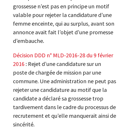
grossesse n’est pas en principe un motif
valable pour rejeter la candidature d’une
femme enceinte, qui au surplus, avant son
annonce avait fait l’objet d’une promesse
d’embauche.
Décision DDD n° MLD-2016-28 du 9 février
2016
: Rejet d’une candidature sur un
poste de chargée de mission par une
commune. Une administration ne peut pas
rejeter une candidature au motif que la
candidate a déclaré sa grossesse trop
tardivement dans le cadre du processus de
recrutement et qu’elle manquerait ainsi de
sincérité.