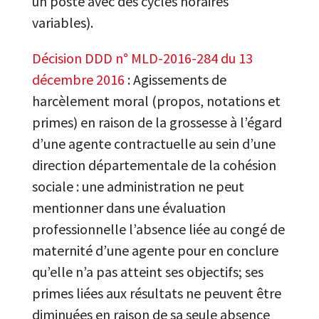
un poste avec des cycles horaires
variables).
Décision DDD n° MLD-2016-284 du 13
décembre 2016
: Agissements de
harcèlement moral (propos, notations et
primes) en raison de la grossesse à l’égard
d’une agente contractuelle au sein d’une
direction départementale de la cohésion
sociale : une administration ne peut
mentionner dans une évaluation
professionnelle l’absence liée au congé de
maternité d’une agente pour en conclure
qu’elle n’a pas atteint ses objectifs; ses
primes liées aux résultats ne peuvent être
diminuées en raison de sa seule absence