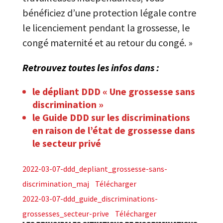
bénéficiez d’une protection légale contre
le licenciement pendant la grossesse, le
congé maternité et au retour du congé. »
Retrouvez toutes les infos dans :
le dépliant DDD « Une grossesse sans
discrimination »
le Guide DDD sur les discriminations
en raison de l’état de grossesse dans
le secteur privé
2022-03-07-ddd_depliant_grossesse-sans-
discrimination_maj
Télécharger
2022-03-07-ddd_guide_discriminations-
grossesses_secteur-prive
Télécharger