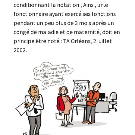
conditionnant la notation ; Ainsi, un.e
fonctionnaire ayant exercé ses fonctions
pendant un peu plus de 3 mois après un
congé de maladie et de maternité, doit en
principe être noté : TA Orléans, 2 juillet
2002.