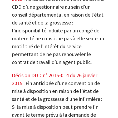
CDD d’une gestionnaire au sein d’un
conseil départemental en raison de l’état
de santé et de la grossesse :
l’indisponibilité induite par un congé de
maternité ne constitue pas à elle seule un
motif tiré de l’intérêt du service
permettant de ne pas renouveler le
contrat de travail d’un agent public.
Décision DDD n° 2015-014 du 26 janvier
2015
: Fin anticipée d’une convention de
mise à disposition en raison de l’état de
santé et de la grossesse d’une infirmière :
Si la mise à disposition peut prendre fin
avant le terme prévu à la demande de