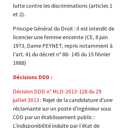
lutte contre les discriminations (articles 1
et 2).
Principe Général du Droit : il est interdit de
licencier une femme enceinte (CE, 8 juin
1973, Dame PEYNET, repris notamment à
l’art. 41 du décret n° 88- 145 du 15 février
1988)
Décisions DDD :
Décision DDD n° MLD-2013-128 du 29
juillet 2013
: Rejet de la candidature d’une
réclamante sur un poste d’ingénieur sous
CDD par un établissement public :
L’indisponibilité induite par l’état de