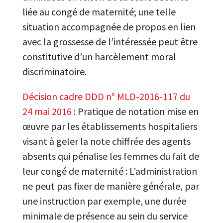
liée au congé de maternité; une telle
situation accompagnée de propos en lien
avec la grossesse de l’intéressée peut être
constitutive d’un harcèlement moral
discriminatoire.
Décision cadre DDD n° MLD-2016-117 du
24 mai 2016
: Pratique de notation mise en
œuvre par les établissements hospitaliers
visant à geler la note chiffrée des agents
absents qui pénalise les femmes du fait de
leur congé de maternité : L’administration
ne peut pas fixer de manière générale, par
une instruction par exemple, une durée
minimale de présence au sein du service