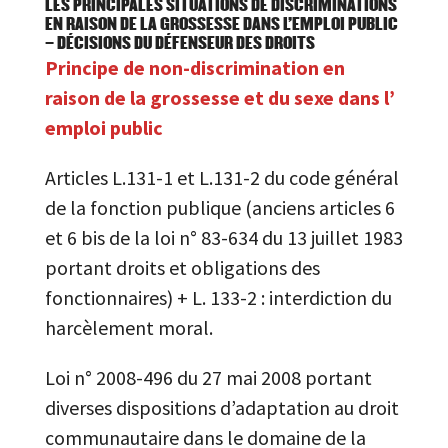
LES PRINCIPALES SITUATIONS DE DISCRIMINATIONS
EN RAISON DE LA GROSSESSE DANS L’EMPLOI PUBLIC
– DÉCISIONS DU DÉFENSEUR DES DROITS
Principe de non-discrimination en
raison de la grossesse et du sexe dans l’
emploi public
Articles L.131-1 et L.131-2 du code général
de la fonction publique (anciens articles 6
et 6 bis de la loi n° 83-634 du 13 juillet 1983
portant droits et obligations des
fonctionnaires) + L. 133-2 : interdiction du
harcèlement moral.
Loi n° 2008-496 du 27 mai 2008 portant
diverses dispositions d’adaptation au droit
communautaire dans le domaine de la