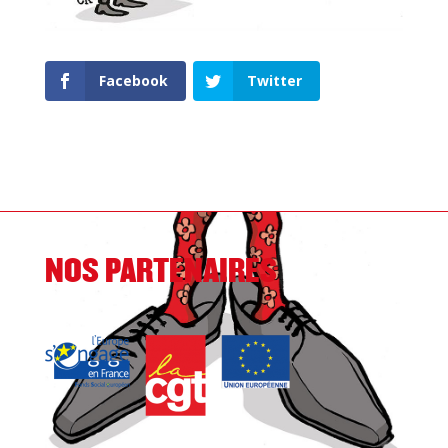
Facebook
Twitter
NOS PARTENAIRES