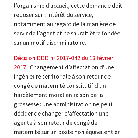
l’organisme d’accueil, cette demande doit
reposer sur l’intérêt du service,
notamment au regard de la manière de
servir de l’agent et ne saurait être fondée
sur un motif discriminatoire.
Décision DDD n° 2017-042 du 13 février
2017
: Changement d’affectation d’une
ingénieure territoriale à son retour de
congé de maternité constitutif d’un
harcèlement moral en raison de la
grossesse : une administration ne peut
décider de changer d’affectation une
agente à son retour de congé de
maternité sur un poste non équivalent en